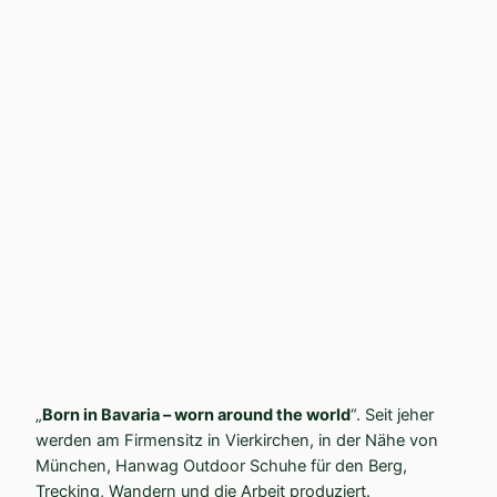
„
Born in Bavaria – worn around the world
“. Seit jeher
werden am Firmensitz in Vierkirchen, in der Nähe von
München, Hanwag Outdoor Schuhe für den Berg,
Trecking, Wandern und die Arbeit produziert.