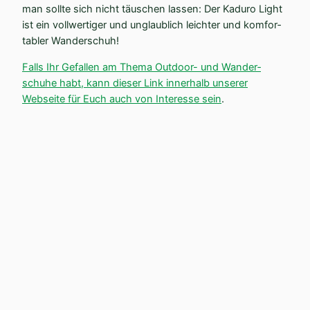
man sollte sich nicht täuschen lassen: Der Kaduro Light
ist ein vollwer­tiger und unglaublich leichter und komfor­
tabler Wanderschuh!
Falls Ihr Gefallen am Thema Outdoor- und Wander­
schuhe habt, kann dieser Link innerhalb unserer
Webseite für Euch auch von Interesse sein
.